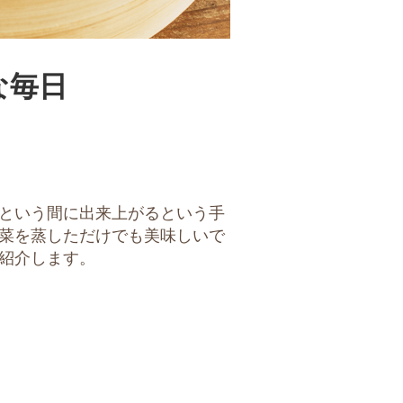
な毎日
という間に出来上がるという手
菜を蒸しただけでも美味しいで
紹介します。