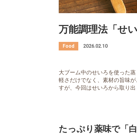
万能調理法「せ
2026.02.10
大ブーム中のせいろを使った蒸
軽さだけでなく、素材の旨味が
すが、今回はせいろから取り出
たっぷり薬味で「