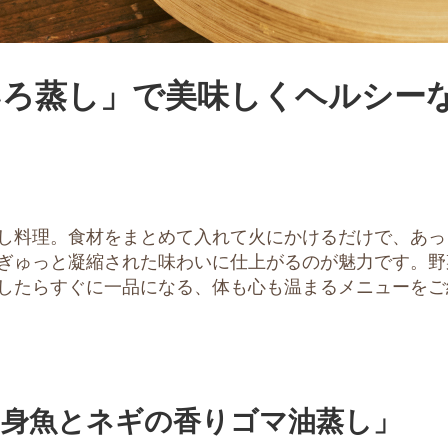
いろ蒸し」で美味しくヘルシー
し料理。食材をまとめて入れて火にかけるだけで、あっ
ぎゅっと凝縮された味わいに仕上がるのが魅力です。野
したらすぐに一品になる、体も心も温まるメニューをご
白身魚とネギの香りゴマ油蒸し」