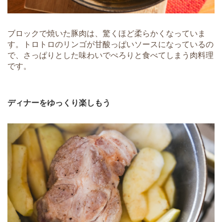
ブロックで焼いた豚肉は、驚くほど柔らかくなっていま
す。トロトロのリンゴが甘酸っぱいソースになっているの
で、さっぱりとした味わいでぺろりと食べてしまう肉料理
です。
ディナーをゆっくり楽しもう