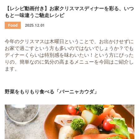
【レシピ動画付き】お家クリスマスディナーを彩る、いつ
もと一味違うご馳走レシピ
2025.12.01
今年のクリスマスは木曜日ということで、お出かけせずに
お家で過ごすという方も多いのではないでしょうか？でも
ディナーくらいは特別感を味わいたい！という方にぴった
りの、簡単なのに気分の高まるメニューを今回はご紹介し
ます。
野菜をもりもり食べる「バーニャカウダ」