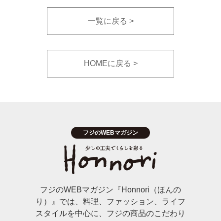
一覧に戻る
HOMEに戻る
フジのWEBマガジン『Honnori（ほんの
り）』では、料理、ファッション、ライフ
スタイルを中心に、フジの商品のこだわり