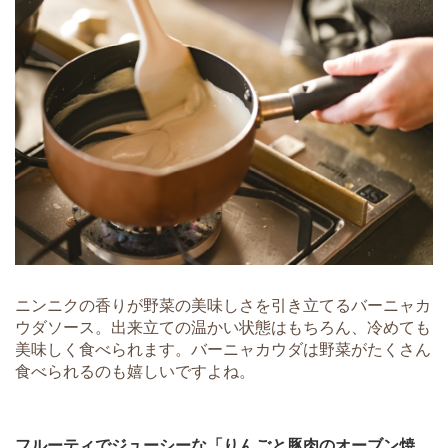
ニンニクの香りが野菜の美味しさを引き立てるバーニャカ
ウダソース。出来立ての温かい状態はもちろん、冷めても
美味しく食べられます。バーニャカウダは野菜がたくさん
食べられるのも嬉しいですよね。
フルーティでジューシーな「りんごと豚肉のオーブン焼