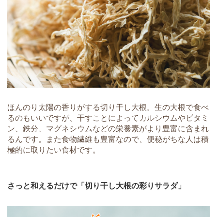
ほんのり太陽の香りがする切り干し大根。生の大根で食べ
るのもいいですが、干すことによってカルシウムやビタミ
ン、鉄分、マグネシウムなどの栄養素がより豊富に含まれ
るんです。また食物繊維も豊富なので、便秘がちな人は積
極的に取りたい食材です。
さっと和えるだけで「切り干し大根の彩りサラダ」