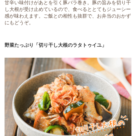
甘辛い味付けがあとを引く豚バラ巻き。豚の旨みを切り干
し大根が受け止めているので、食べるととてもジューシー
感が味わえます。ご飯との相性も抜群で、お弁当のおかず
にもどうぞ。
野菜たっぷり「切り干し大根のラタトゥイユ」