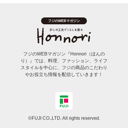
フジのWEBマガジン『Honnori（ほんの
り）』では、料理、ファッション、ライフ
スタイルを中心に、フジの商品のこだわり
やお役立ち情報を配信していきます！
©FUJI CO.,LTD. All rights reserved.