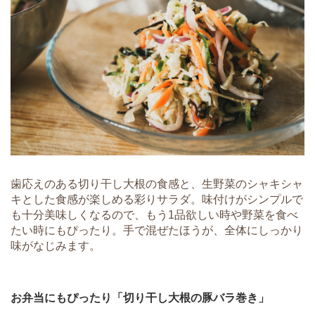
歯応えのある切り干し大根の食感と、生野菜のシャキシャ
キとした食感が楽しめる彩りサラダ。味付けがシンプルで
も十分美味しくなるので、もう1品欲しい時や野菜を食べ
たい時にもぴったり。手で混ぜたほうが、全体にしっかり
味がなじみます。
お弁当にもぴったり「切り干し大根の豚バラ巻き」