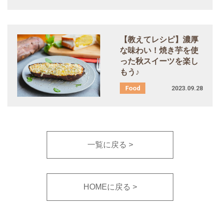
【教えてレシピ】濃厚
な味わい！焼き芋を使
った秋スイーツを楽し
もう♪
2023.09.28
一覧に戻る
HOMEに戻る