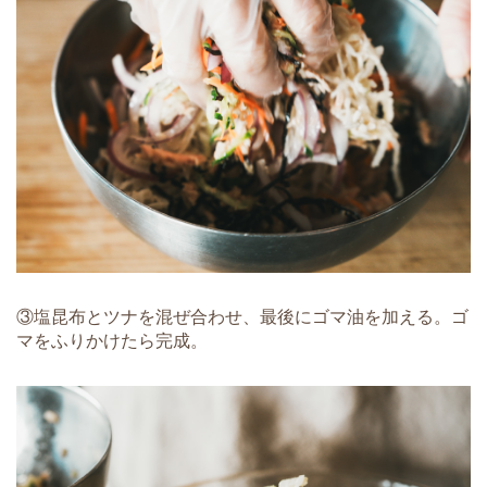
③塩昆布とツナを混ぜ合わせ、最後にゴマ油を加える。ゴ
マをふりかけたら完成。