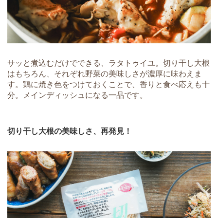
サッと煮込むだけでできる、ラタトゥイユ。切り干し大根
はもちろん、それぞれ野菜の美味しさが濃厚に味わえま
す。鶏に焼き色をつけておくことで、香りと食べ応えも十
分。メインディッシュになる一品です。
切り干し大根の美味しさ、再発見！