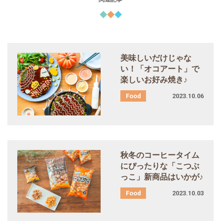
美味しいだけじゃな
い！「オコアート」で
楽しいお好み焼き♪
2023.10.06
秋冬のコーヒータイム
にぴったりな「こつぶ
っこ」新商品はいかが♪
2023.10.03