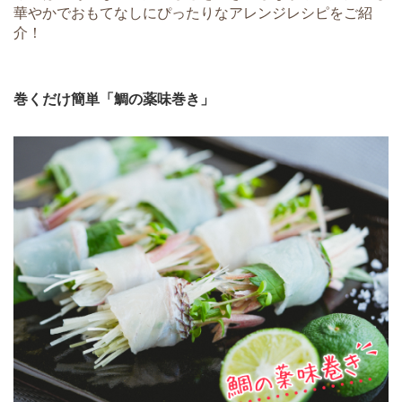
華やかでおもてなしにぴったりなアレンジレシピをご紹
介！
巻くだけ簡単「鯛の薬味巻き」