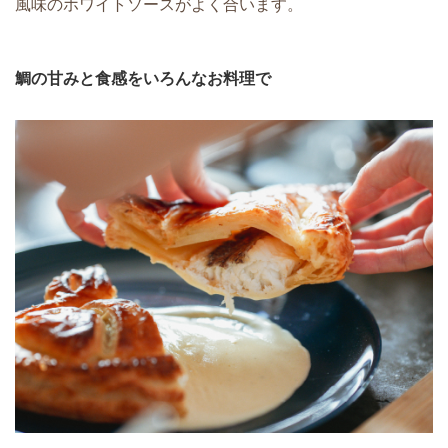
風味のホワイトソースがよく合います。
鯛の甘みと食感をいろんなお料理で