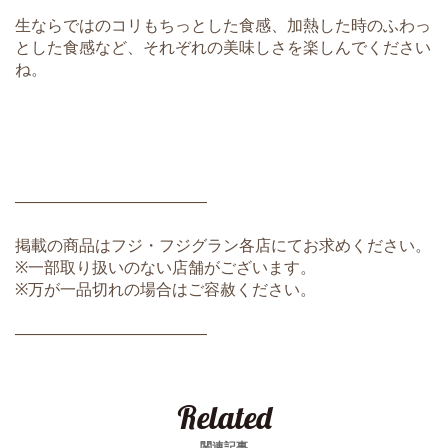
生ならではのコリもちっとした食感、加熱した時のふわっ
とした食感など、それぞれの美味しさを楽しんでください
ね。
――――――――――――
掲載の商品はフジ・フジグラン各店にてお求めください。
※一部取り扱いのない店舗がございます。
※万が一品切れの場合はご容赦ください。
――――――――――――
Related
関連記事