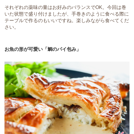
それぞれの薬味の量はお好みのバランスでOK。今回は巻
いた状態で盛り付けましたが、手巻きのように食べる際に
テーブルで作るのもいいですね。楽しみながら食べてくだ
さい。
お魚の形が可愛い「鯛のパイ包み」