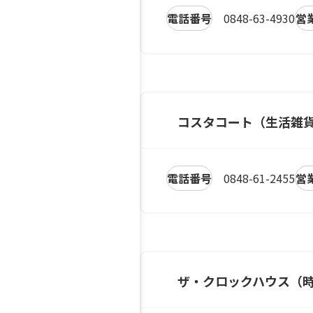
電話番号
0848-63-4930
営
コスタコート（生活雑
電話番号
0848-61-2455
営
ザ・クロックハウス（