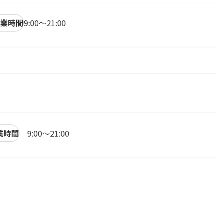
業時間
9:00～21:00
）
業時間
9:00～21:00