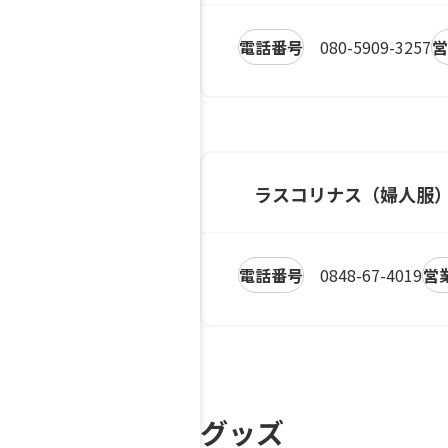
電話番号
080-5909-3257
営
ラスコリナス（婦人服
電話番号
0848-67-4019
営
グッズ