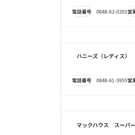
電話番号
0848-62-0203
営
ハニーズ（レディス）
電話番号
0848-61-5955
営
マックハウス スーパ