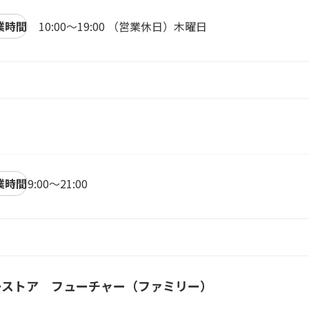
業時間
10:00～19:00 （営業休日）木曜日
業時間
9:00～21:00
ーストア フューチャー（ファミリー）