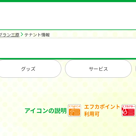
グラン三原
テナント情報
グッズ
サービス
アイコンの説明