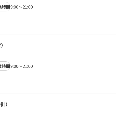
業時間
9:00～21:00
貨）
業時間
9:00～21:00
時計）