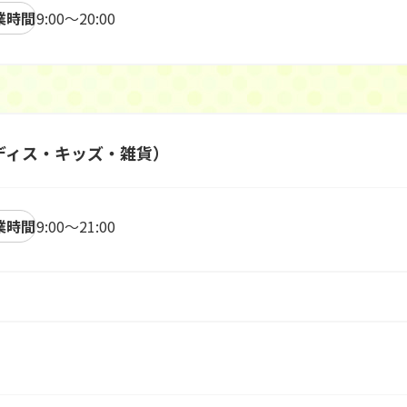
業時間
9:00～20:00
（レディス・キッズ・雑貨）
業時間
9:00～21:00