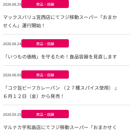
2026.06.29
商品・店舗
マックスバリュ宮西店にてフジ移動スーパー「おまか
せくん」運行開始！
2026.06.24
商品・店舗
「いつもの価格」を守るため！食品容器を見直します
2026.06.05
商品・店舗
「コク旨ビーフカレーパン （２７種スパイス使用） 」
６月１２日（金）から発売！
2026.05.25
商品・店舗
マルナカ宇和島店にてフジ移動スーパー「おまかせく