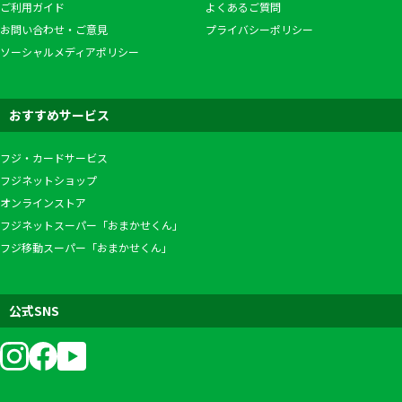
ご利用ガイド
よくあるご質問
お問い合わせ・ご意見
プライバシーポリシー
ソーシャルメディアポリシー
おすすめサービス
フジ・カードサービス
フジネットショップ
オンラインストア
フジネットスーパー「おまかせくん」
フジ移動スーパー「おまかせくん」
公式SNS