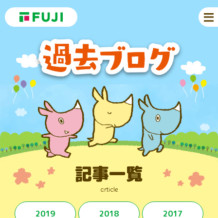
記事一覧
article
2019
2018
2017