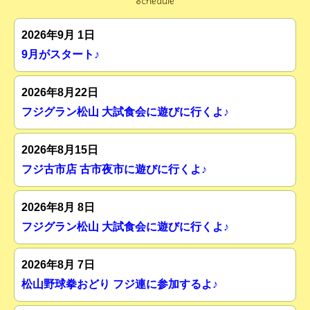
Schedule
2026年9月 1日
9月がスタート♪
2026年8月22日
フジグラン松山 大試食会に遊びに行くよ♪
2026年8月15日
フジ古市店 古市夜市に遊びに行くよ♪
2026年8月 8日
フジグラン松山 大試食会に遊びに行くよ♪
2026年8月 7日
松山野球拳おどり フジ連に参加するよ♪