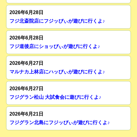
2026年6月28日
フジ北斎院店にフジッぴぃが遊びに行くよ♪
2026年6月28日
フジ道後店にショッぴぃが遊びに行くよ♪
2026年6月27日
マルナカ上林店にハッぴぃが遊びに行くよ♪
2026年6月27日
フジグラン松山 大試食会に遊びに行くよ♪
2026年6月21日
フジグラン北島にフジッぴぃが遊びに行くよ♪