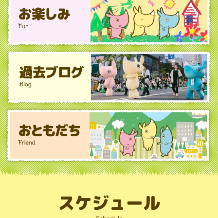
スケジュール