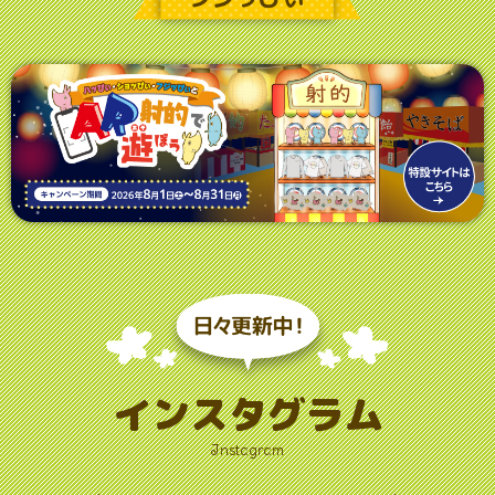
インスタグラム
Instagram