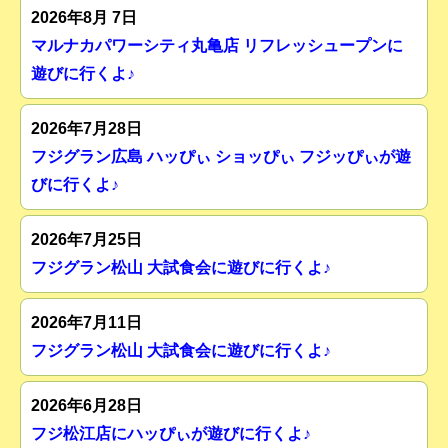
2026年8月 7日
マルナカパワーシティ丸亀店 リフレッシュープンに
遊びに行くよ♪
2026年7月28日
フジグラン広島 ハッぴぃ ショッぴぃ フジッぴぃが遊
びに行くよ♪
2026年7月25日
フジグラン松山 大試食会に遊びに行くよ♪
2026年7月11日
フジグラン松山 大試食会に遊びに行くよ♪
2026年6月28日
フジ松江店にハッぴぃが遊びに行くよ♪