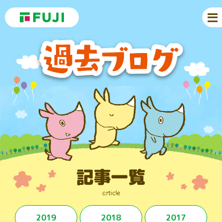
記事一覧
article
2019
2018
2017