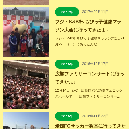
2017年
2017年02月11日
フジ・S&B杯 ちびっ子健康マラ
ソン大会に行ってきたよ♪
フジ・S&B杯 ちびっ子健康マラソン大会が 1
月29日（日）にあったんだ...
2016年
2016年12月17日
広響ファミリーコンサートに行っ
てきたよ♪
12月14日（水） 広島国際会議場フェニック
スホールで、『広響ファミリーコンサー...
2016年
2016年11月22日
愛媛FCサッカー教室に行ってきた