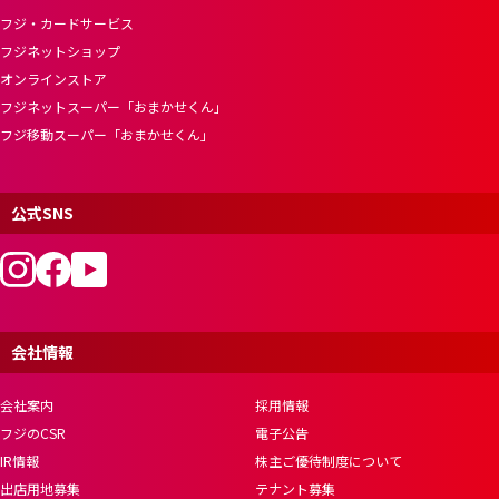
フジ・カードサービス
フジネットショップ
オンラインストア
フジネットスーパー「おまかせくん」
フジ移動スーパー「おまかせくん」
公式SNS
会社情報
会社案内
採用情報
フジのCSR
電子公告
IR情報
株主ご優待制度について
出店用地募集
テナント募集