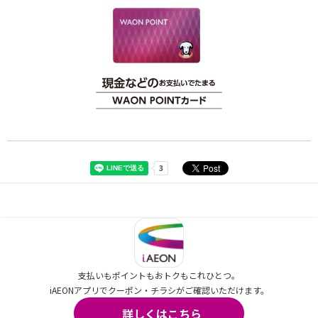
支払いもポイントもおトクもこれひとつ。
iAEONアプリでクーポン・チラシがご確認いただけます。
詳しくはこちら