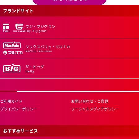
ブランドサイト
フジ・フジグラン
Fuji / Fuji grand
マックスバリュ・マルナカ
MaxValu / Marunaka
ザ・ビッグ
the Big
ご利用ガイド
お問い合わせ・ご意見
プライバシーポリシー
ソーシャルメディアポリシー
おすすめサービス