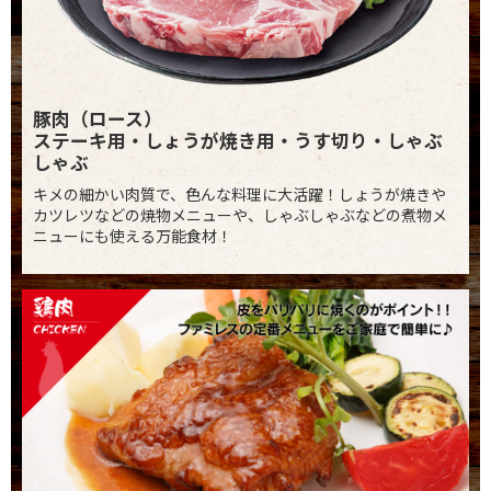
豚肉（ロース）
ステーキ用・しょうが焼き用・うす切り・しゃぶ
しゃぶ
キメの細かい肉質で、色んな料理に大活躍！しょうが焼きや
カツレツなどの焼物メニューや、しゃぶしゃぶなどの煮物メ
ニューにも使える万能食材！