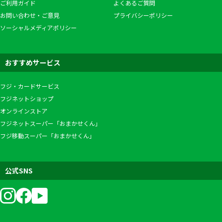
ご利用ガイド
よくあるご質問
お問い合わせ・ご意見
プライバシーポリシー
ソーシャルメディアポリシー
おすすめサービス
フジ・カードサービス
フジネットショップ
オンラインストア
フジネットスーパー「おまかせくん」
フジ移動スーパー「おまかせくん」
公式SNS