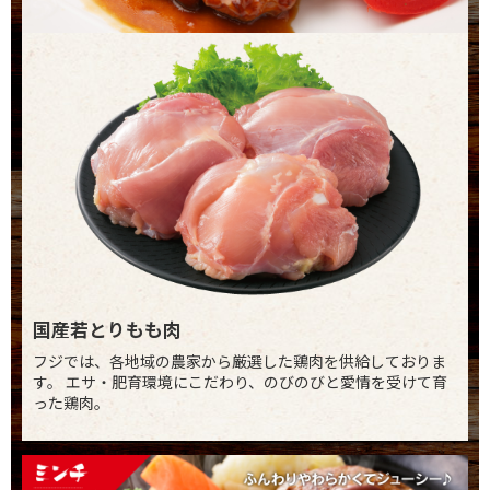
国産若とりもも肉
フジでは、各地域の農家から厳選した鶏肉を供給しておりま
す。 エサ・肥育環境にこだわり、のびのびと愛情を受けて育
った鶏肉。