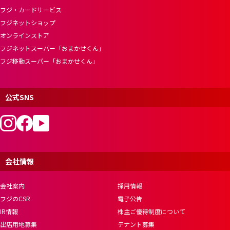
フジ・カードサービス
フジネットショップ
オンラインストア
フジネットスーパー「おまかせくん」
フジ移動スーパー「おまかせくん」
公式SNS
会社情報
会社案内
採用情報
フジのCSR
電子公告
IR情報
株主ご優待制度について
出店用地募集
テナント募集