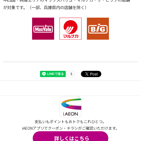
が対象です。（一部、兵庫県内の店舗を除く）
支払いもポイントもおトクもこれひとつ。
iAEONアプリでクーポン・チラシがご確認いただけます。
詳しくはこちら