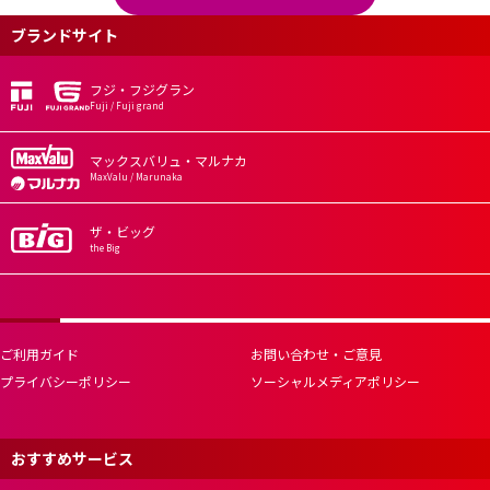
ブランドサイト
フジ・フジグラン
Fuji / Fuji grand
マックスバリュ・マルナカ
MaxValu / Marunaka
ザ・ビッグ
the Big
ご利用ガイド
お問い合わせ・ご意見
プライバシーポリシー
ソーシャルメディアポリシー
おすすめサービス