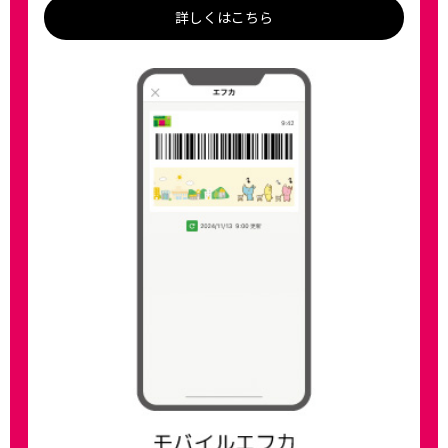
詳しくはこちら