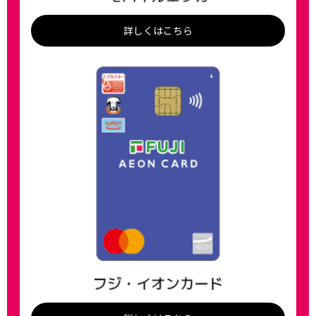
詳しくはこちら