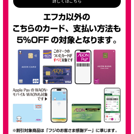
詳しくはこちら