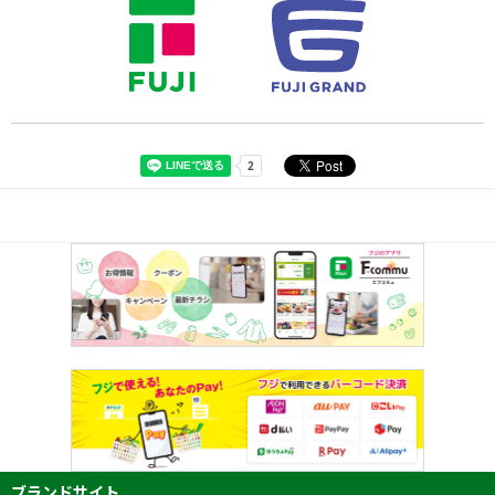
ブランドサイト