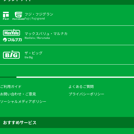
フジ・フジグラン
Fuji / Fuji grand
マックスバリュ・マルナカ
MaxValu / Marunaka
ザ・ビッグ
the Big
ご利用ガイド
よくあるご質問
お問い合わせ・ご意見
プライバシーポリシー
ソーシャルメディアポリシー
おすすめサービス