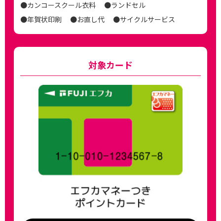
●カンコースクール衣料
●ランドセル
●年賀状印刷
●お直し代
●サイクルサービス
対象カード