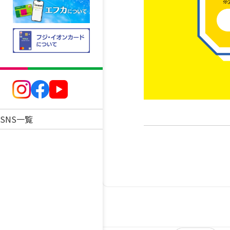
SNS一覧