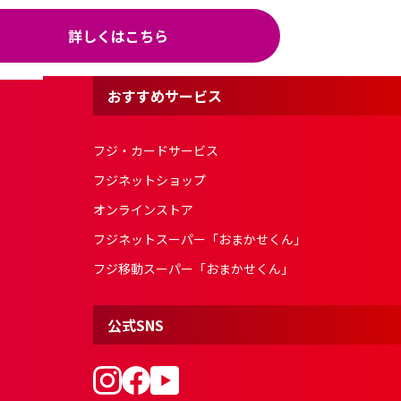
詳しくはこちら
おすすめサービス
フジ・カードサービス
フジネットショップ
オンラインストア
フジネットスーパー「おまかせくん」
フジ移動スーパー「おまかせくん」
公式SNS