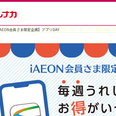
iAEON会員さま限定企画】アプリDAY