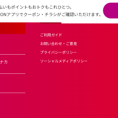
払いもポイントもおトクもこれひとつ。
AEONアプリでクーポン・チラシがご確認いただけます。
ご利用ガイド
お問い合わせ・ご意見
プライバシーポリシー
ソーシャルメディアポリシー
ナカ