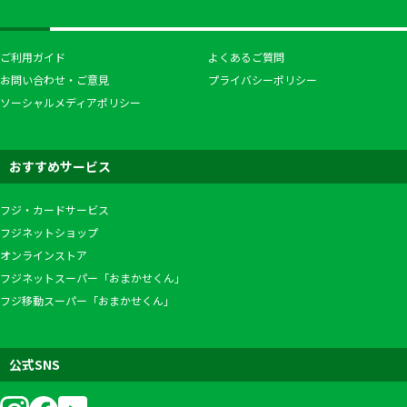
ご利用ガイド
よくあるご質問
お問い合わせ・ご意見
プライバシーポリシー
ソーシャルメディアポリシー
おすすめサービス
フジ・カードサービス
フジネットショップ
オンラインストア
フジネットスーパー「おまかせくん」
フジ移動スーパー「おまかせくん」
公式SNS