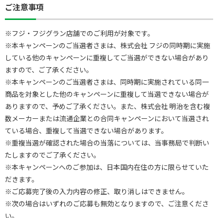
ご注意事項
※フジ・フジグラン店舗でのご利用が対象です。
※本キャンペーンのご当選者さまは、株式会社 フジの同時期に実施
している他のキャンペーンに重複してご当選ができない場合があり
ますので、ご了承ください。
※本キャンペーンのご当選者さまは、同時期に実施されている同一
商品を対象とした他のキャンペーンに重複して当選できない場合が
ありますので、予めご了承ください。また、株式会社 明治を含む複
数メーカーまたは流通企業との合同キャンペーンにおいて当選され
ている場合、重複して当選できない場合があります。
※重複当選が確認された場合の当落については、当事務局で判断い
たしますのでご了承ください。
※本キャンペーンへのご参加は、日本国内在住の方に限らせていた
だきます。
※ご応募完了後の入力内容の修正、取り消しはできません。
※次の場合はいずれのご応募も無効となりますので、ご注意くださ
い。