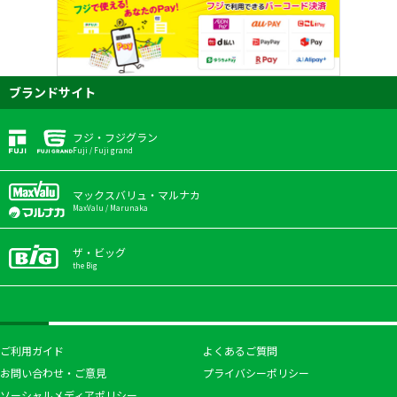
ブランドサイト
フジ・フジグラン
Fuji / Fuji grand
マックスバリュ・マルナカ
MaxValu / Marunaka
ザ・ビッグ
the Big
ご利用ガイド
よくあるご質問
お問い合わせ・ご意見
プライバシーポリシー
ソーシャルメディアポリシー