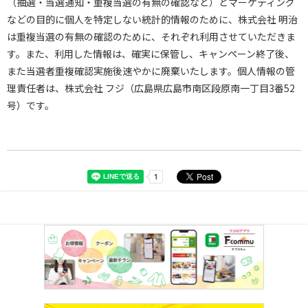
（抽選・当選通知・重複当選の有無の確認など）とマーケティング
などの目的に個人を特定しない統計的情報のために、株式会社 明治
は重複当選の有無の確認のために、それぞれ利用させていただきま
す。また、利用した情報は、確実に保管し、キャンペーン終了後、
また当選者重複確認実施後速やかに廃棄いたします。個人情報の管
理責任者は、株式会社 フジ（広島県広島市南区段原南一丁目3番52
号）です。