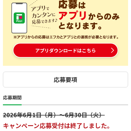
アプリダウンロードはこちら
応募要項
応募期間
2026年6月1日（月）～6月30日（火）
キャンペーン応募受付は終了しました。