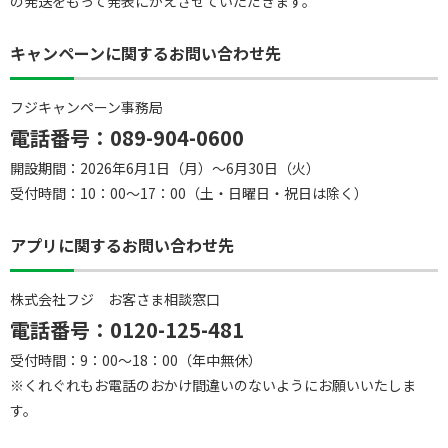
の発送をもって発表にかえさせていただきます。
キャンペーンに関するお問い合わせ先
フジキャンペーン事務局
電話番号：089-904-0600
開設期間：2026年6月1日（月）～6月30日（火）
受付時間：10：00～17：00（土・日曜日・祝日は除く）
アプリに関するお問い合わせ先
株式会社フジ お客さま相談窓口
電話番号：0120-125-481
受付時間：9：00～18：00（年中無休）
※くれぐれもお電話のおかけ間違いのないようにお願いいたしま
す。