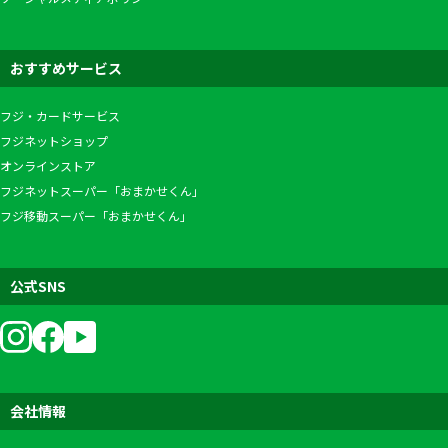
おすすめサービス
フジ・カードサービス
フジネットショップ
オンラインストア
フジネットスーパー「おまかせくん」
フジ移動スーパー「おまかせくん」
公式SNS
会社情報