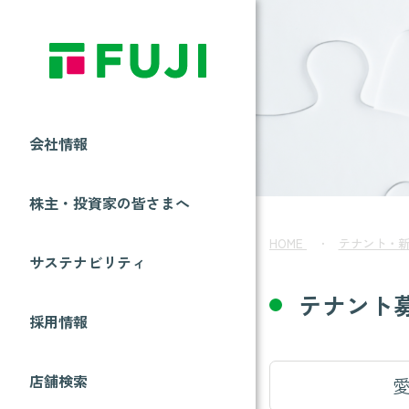
会社情報
株主・投資家の皆さまへ
HOME
テナント・
サステナビリティ
テナント
採用情報
店舗検索