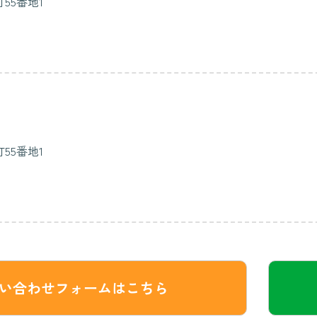
55番地1
55番地1
い合わせフォームはこちら