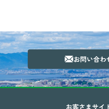
お問い合わ
お客さまサイ