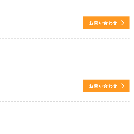
お問い合わせ
お問い合わせ