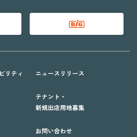
ビリティ
ニュースリリース
テナント・
新規出店用地募集
お問い合わせ