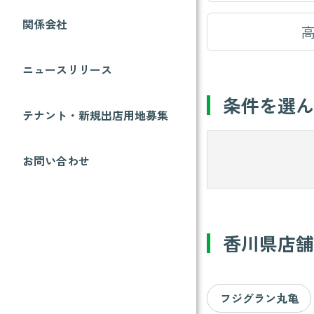
関係会社
ニュースリリース
条件を選
テナント・新規出店用地募集
お問い合わせ
香川県店
フジグラン丸亀