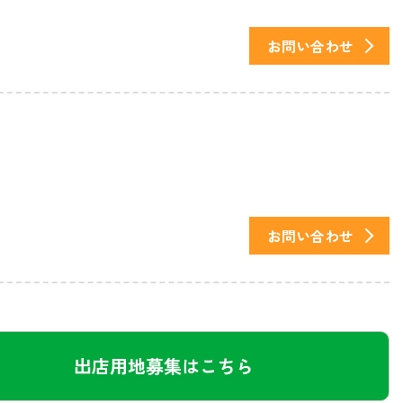
お問い合わせ
お問い合わせ
出店用地募集はこちら