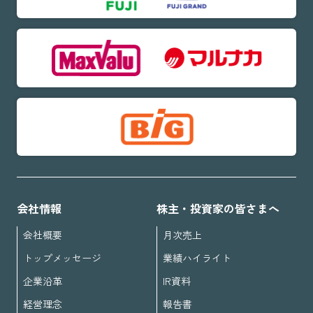
会社情報
株主・投資家の皆さまへ
会社概要
月次売上
トップメッセージ
業績ハイライト
企業沿革
IR資料
経営理念
報告書