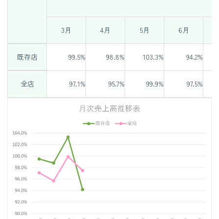
3月
4月
5月
6月
既存店
99.5%
98.8%
103.3%
94.2%
全店
97.1%
95.7%
99.9%
97.5%