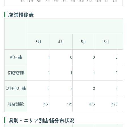
店舗推移表
3月
4月
5月
6月
新店舗
1
0
0
0
閉店店舗
1
1
1
0
活性化店舗
0
5
3
3
総店舗数
481
479
478
478
県別・エリア別店舗分布状況