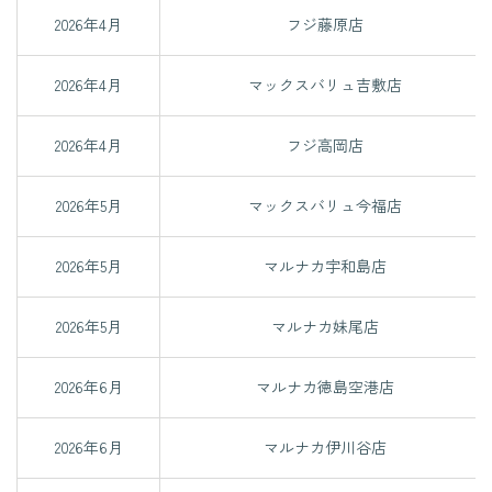
2026年4月
フジ藤原店
2026年4月
マックスバリュ吉敷店
2026年4月
フジ高岡店
2026年5月
マックスバリュ今福店
2026年5月
マルナカ宇和島店
2026年5月
マルナカ妹尾店
2026年6月
マルナカ徳島空港店
2026年6月
マルナカ伊川谷店