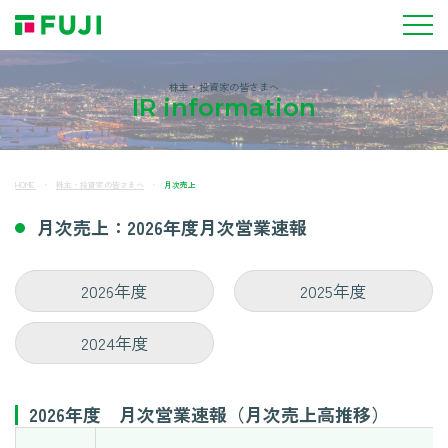
株主・投資家の皆さまへ
IR information
HOME
株主・投資家の皆さまへ
月次売上
月次売上：2026年度月次営業速報
2026年度
2025年度
2024年度
2026年度 月次営業速報（月次売上高推移）