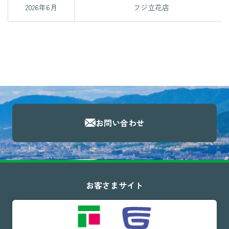
2026年6月
フジ立花店
お問い合わせ
お客さまサイト