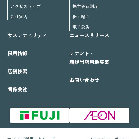
アクセスマップ
株主優待制度
会社案内
株主総会
電子公告
サステナビリティ
ニュースリリース
採用情報
テナント・
新規出店用地募集
店舗検索
お問い合わせ
関係会社
サイトご利用にあたって
プライバシーポリシー