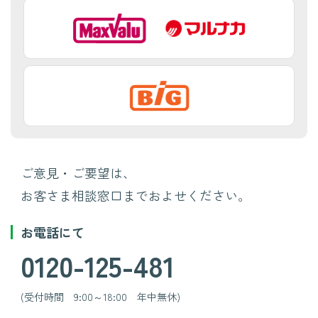
ご意見・ご要望は、
お客さま相談窓口までおよせください。
お電話にて
0120-125-481
(受付時間 9:00～18:00 年中無休)