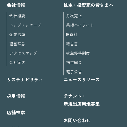
会社情報
株主・投資家の皆さまへ
会社概要
月次売上
トップメッセージ
業績ハイライト
企業沿革
IR資料
経営理念
報告書
アクセスマップ
株主優待制度
会社案内
株主総会
電子公告
サステナビリティ
ニュースリリース
採用情報
テナント・
新規出店用地募集
店舗検索
お問い合わせ