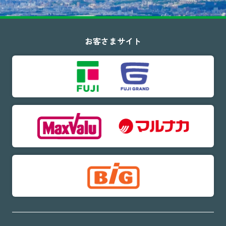
お客さまサイト