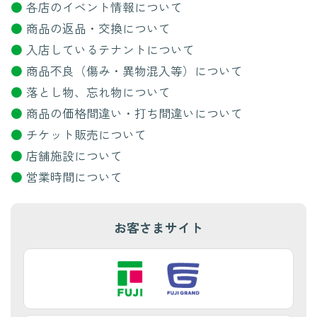
●
各店のイベント情報について
●
商品の返品・交換について
●
入店しているテナントについて
●
商品不良（傷み・異物混入等）について
●
落とし物、忘れ物について
●
商品の価格間違い・打ち間違いについて
●
チケット販売について
●
店舗施設について
●
営業時間について
お客さまサイト