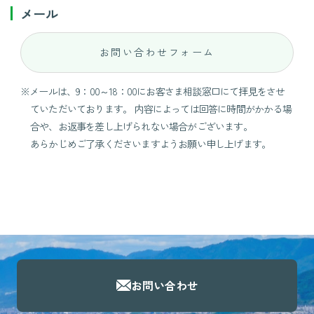
メール
お問い合わせフォーム
※メールは、9：00～18：00にお客さま相談窓口にて拝見をさせ
ていただいております。 内容によっては回答に時間がかかる場
合や、お返事を差し上げられない場合がございます。
あらかじめご了承くださいますようお願い申し上げます。
お問い合わせ