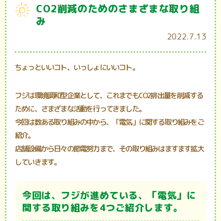
CO2削減のためのさまざまな取り組
み
2022.7.13
ちょっといいコト、いっしょにいいコト。
フジは環境調和型企業として、これまでもCO2排出量を削減する
ために、さまざまな活動を行ってきました。
今回は数ある取り組みの中から、「電気」に関する取り組みをご
紹介。
店舗設備から日々の節電努力まで、その取り組みはますます拡大
していきます。
今回は、フジが進めている、「電気」に
関する取り組みを4つご紹介します。