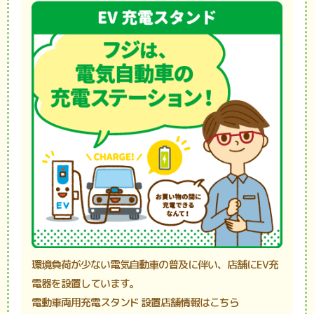
環境負荷が少ない電気自動車の普及に伴い、店舗にEV充
電器を設置しています。
電動車両用充電スタンド 設置店舗情報はこちら