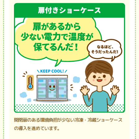
開閉扉のある環境負担が少ない冷凍・冷蔵ショーケース
の導入を進めています。