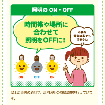
屋上広告塔の消灯や、店内照明の照度調整を行っていま
す。