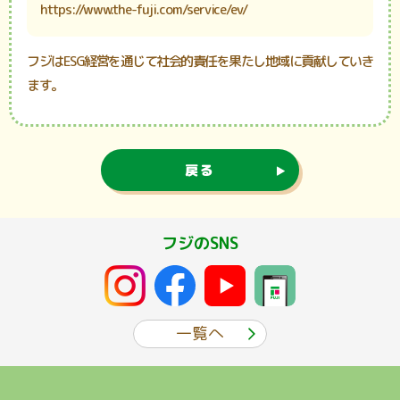
https://www.the-fuji.com/service/ev/
フジはESG経営を通じて社会的責任を果たし地域に貢献していき
ます。
戻る
フジのSNS
一覧へ