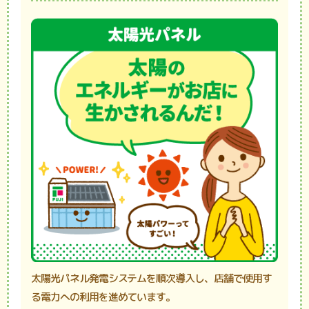
太陽光パネル発電システムを順次導入し、店舗で使用す
る電力への利用を進めています。