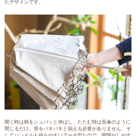
たデザインです。
開く時は柄をシュパッと伸ばし、たたむ時は長傘のように
閉じるだけ。骨をパキパキと揃える必要がありません。そ
してハンドルも持ちやすいアーチ型なので、開閉がしやす