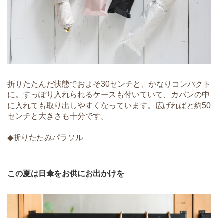
折りたたんだ状態でおよそ30センチと、かなりコンパクト
に。すっぽり入れられるケースも付いていて、カバンの中
に入れても取り出しやすくなっています。広げればと約50
センチと大きさも十分です。
◆折りたたみパラソル
この夏は日傘をお供にお出かけを