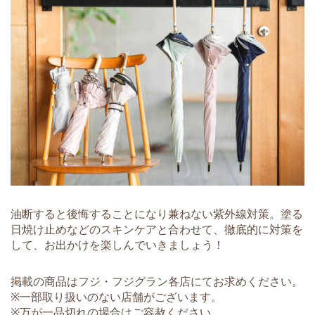
油断すると後悔することになり兼ねない紫外線対策。塗る
日焼け止めなどのスキンケアと合わせて、徹底的に対策を
して、お出かけを楽しんでいきましょう！
掲載の商品はフジ・フジグラン各店にてお求めください。
※一部取り扱いのない店舗がございます。
※万が一品切れの場合はご容赦ください。