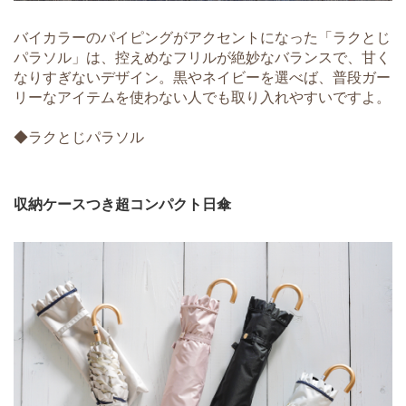
バイカラーのパイピングがアクセントになった「ラクとじ
パラソル」は、控えめなフリルが絶妙なバランスで、甘く
なりすぎないデザイン。黒やネイビーを選べば、普段ガー
リーなアイテムを使わない人でも取り入れやすいですよ。
◆ラクとじパラソル
収納ケースつき超コンパクト日傘