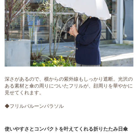
深さがあるので、横からの紫外線もしっかり遮断。光沢の
ある素材と傘の周りについたフリルが、顔周りを華やかに
見せてくれます。
◆フリルバルーンパラソル
使いやすさとコンパクトを叶えてくれる折りたたみ日傘