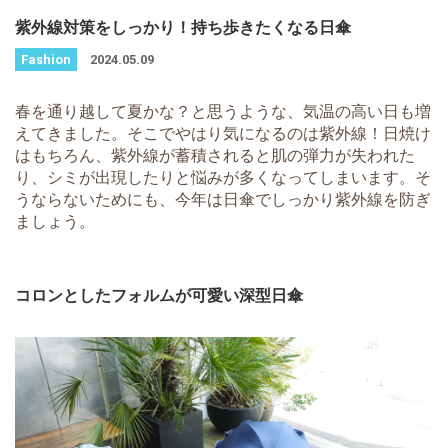
紫外線対策をしっかり！持ち歩きたくなる日傘
2024.05.09
春を通り越して夏かな？と思うような、気温の高い日も増
えてきました。そこでやはり気になるのは紫外線！日焼け
はもちろん、紫外線が蓄積されると肌の弾力が失われた
り、シミが出現したりと悩みが多くなってしまいます。そ
うならないためにも、今年は日傘でしっかり紫外線を防ぎ
ましょう。
コロンとしたフォルムが可愛い深型日傘