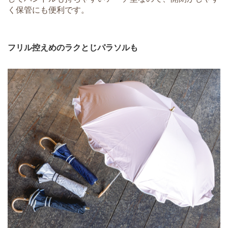
く保管にも便利です。
フリル控えめのラクとじパラソルも