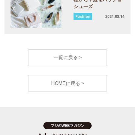
シューズ
2024.03.14
一覧に戻る
HOMEに戻る