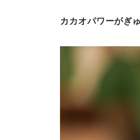
カカオパワーがぎ