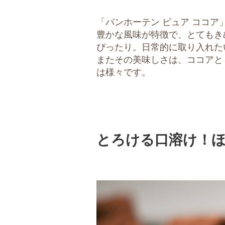
「バンホーテン ピュア ココ
豊かな風味が特徴で、とてもき
ぴったり。日常的に取り入れた
またその美味しさは、ココアと
は様々です。
とろける口溶け！