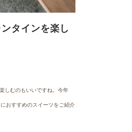
レンタインを楽し
楽しむのもいいですね。今年
ンにおすすめのスイーツをご紹介