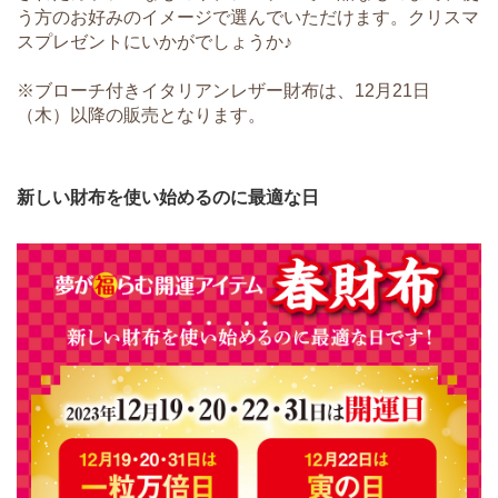
う方のお好みのイメージで選んでいただけます。クリスマ
スプレゼントにいかがでしょうか♪
※ブローチ付きイタリアンレザー財布は、12月21日
（木）以降の販売となります。
新しい財布を使い始めるのに最適な日