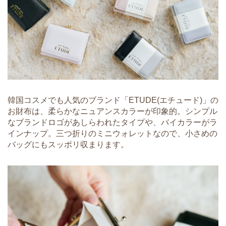
韓国コスメでも人気のブランド「ETUDE(エチュード)」の
お財布は、柔らかなニュアンスカラーが印象的。シンプル
なブランドロゴがあしらわれたタイプや、バイカラーがラ
インナップ。三つ折りのミニウォレットなので、小さめの
バッグにもスッポリ収まります。