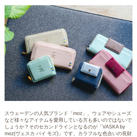
スウェーデンの人気ブランド「moz」。ウェアやシューズ
など様々なアイテムを愛用している方も多いのではないで
しょうか？そのセカンドラインとなるのが「VASKA by
moz(ヴェスカ バイ モズ)」です。カラフルな色合いの長財