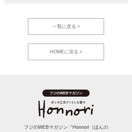
一覧に戻る
HOMEに戻る
フジのWEBマガジン『Honnori（ほんの