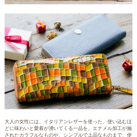
大人の女性には、イタリアンレザーを使った、使い込むほ
どに味わいと愛着が湧いてくる一品を。エナメル加工が施
されたカラフルなものや、シンプルで上品なものまで、使