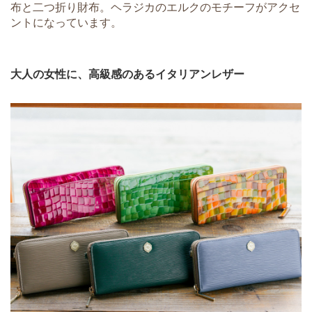
布と二つ折り財布。ヘラジカのエルクのモチーフがアクセ
ントになっています。
大人の女性に、高級感のあるイタリアンレザー