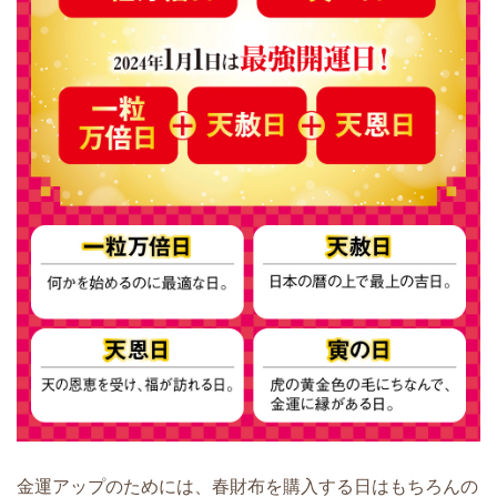
金運アップのためには、春財布を購入する日はもちろんの