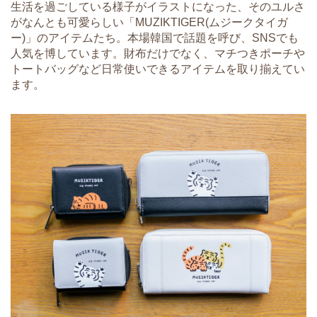
生活を過ごしている様子がイラストになった、そのユルさ
がなんとも可愛らしい「MUZIKTIGER(ムジークタイガ
ー)」のアイテムたち。本場韓国で話題を呼び、SNSでも
人気を博しています。財布だけでなく、マチつきポーチや
トートバッグなど日常使いできるアイテムを取り揃えてい
ます。