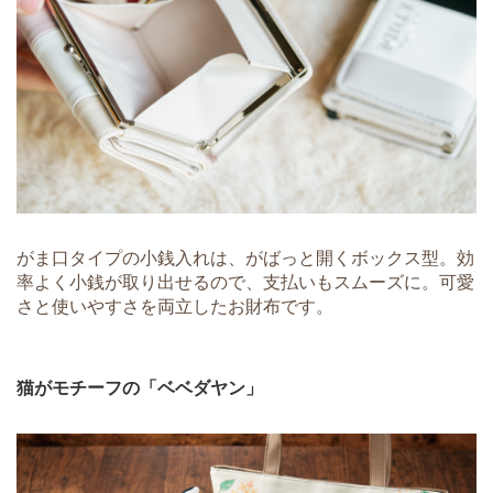
がま口タイプの小銭入れは、がばっと開くボックス型。効
率よく小銭が取り出せるので、支払いもスムーズに。可愛
さと使いやすさを両立したお財布です。
猫がモチーフの「ベベダヤン」