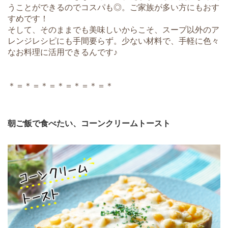
うことができるのでコスパも◎。ご家族が多い方にもおす
すめです！
そして、そのままでも美味しいからこそ、スープ以外のア
レンジレシピにも手間要らず。少ない材料で、手軽に色々
なお料理に活用できるんです♪
＊＝＊＝＊＝＊＝＊＝＊＝＊
朝ご飯で食べたい、コーンクリームトースト