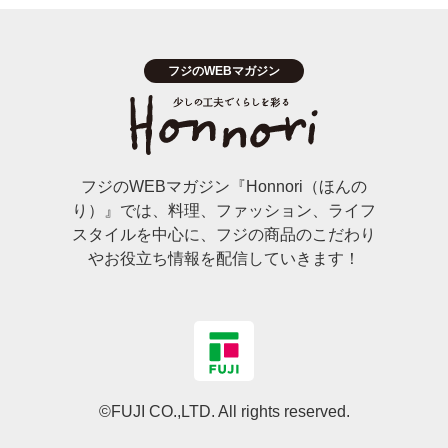
フジのWEBマガジン『Honnori（ほんの
り）』では、料理、ファッション、ライフ
スタイルを中心に、フジの商品のこだわり
やお役立ち情報を配信していきます！
©FUJI CO.,LTD. All rights reserved.