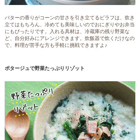
バターの香りがコーンの甘さを引き立てるピラフは、炊き
立てはもちろん、冷めても美味しいのでおにぎりやお弁当
にもぴったりです。入れる具材は、冷蔵庫の残り野菜な
ど、自分好みにアレンジできます。炊飯器で炊くだけなの
で、料理が苦手な方も手軽に挑戦できますよ♪
ポタージュで野菜たっぷりリゾット