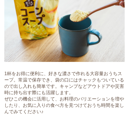
1杯をお得に便利に、好きな濃さで作れる大容量おうちス
ープ。常温で保存でき、袋の口にはチャックもついている
ので出し入れも簡単です。キャンプなどアウトドアや災害
時に持ち出す際にも活躍します。
ぜひこの機会に活用して、お料理のバリエーションを増や
したり、お気に入りの食べ方を見つけておうち時間を楽し
んでみてください♪