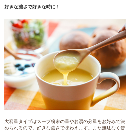
好きな濃さで好きな時に！
大容量タイプはスープ粉末の量やお湯の分量をお好みで決
められるので、好きな濃さで味わえます。また無駄なく使