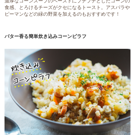
濃厚なコーンスープのペーストにプチプチとしたコーンの
食感、とろけるチーズがクセになるトースト。アスパラや
ピーマンなどの緑の野菜を加えるのもおすすめです！
バター香る簡単炊き込みコーンピラフ