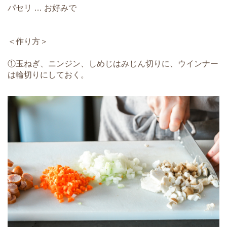
パセリ … お好みで
＜作り方＞
①玉ねぎ、ニンジン、しめじはみじん切りに、ウインナー
は輪切りにしておく。