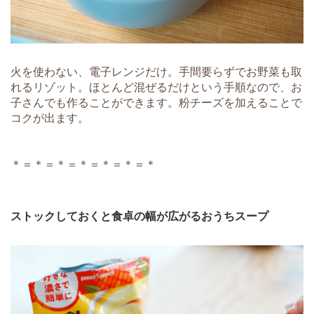
火を使わない、電子レンジだけ。手間要らずでお野菜も取
れるリゾット。ほとんど混ぜるだけという手順なので、お
子さんでも作ることができます。粉チーズを加えることで
コクが出ます。
＊＝＊＝＊＝＊＝＊＝＊＝＊
ストックしておくと食卓の幅が広がるおうちスープ