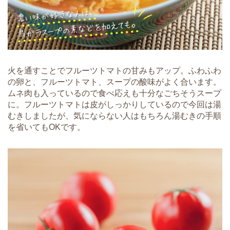
火を通すことでフルーツトマトの甘みもアップ。ふわふわ
の卵と、フルーツトマト、スープの酸味がよく合います。
ムネ肉も入っているので食べ応えも十分なごちそうスープ
に。フルーツトマトは皮がしっかりしているので今回は湯
むきしましたが、気にならない人はもちろん湯むきの手順
を省いてもOKです。