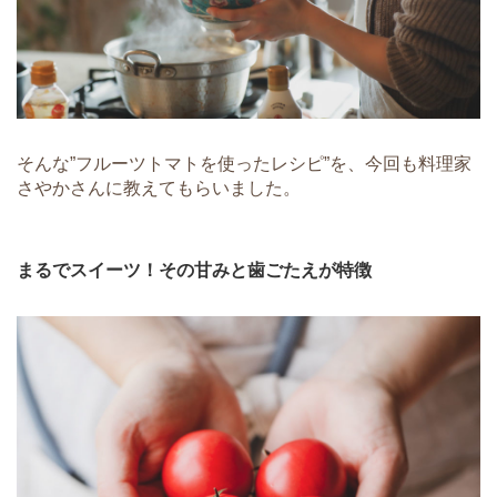
そんな”フルーツトマトを使ったレシピ”を、今回も料理家
さやかさんに教えてもらいました。
まるでスイーツ！その甘みと歯ごたえが特徴