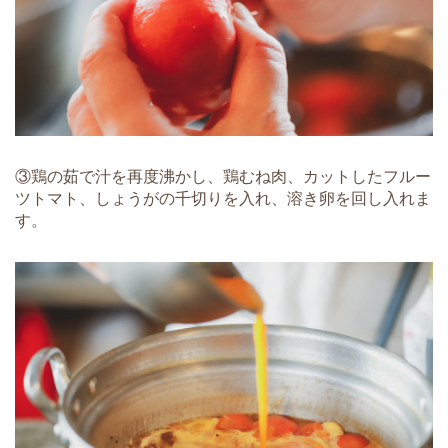
③鶏の茹で汁を再度沸かし、鶏むね肉、カットしたフルー
ツトマト、しょうがの千切りを入れ、溶き卵を回し入れま
す。