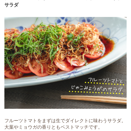
サラダ
フルーツトマトをまずは生でダイレクトに味わうサラダ。
大葉やミョウガの香りともベストマッチです。