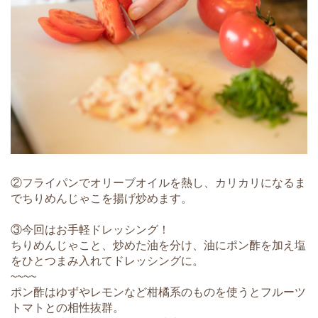
②フライパンでオリーブオイルを熱し、カリカリになるま
でちりめんじゃこを揚げ炒めます。
③今回はお手軽ドレッシング！
ちりめんじゃこと、炒めた油を分け、油にポン酢を加え塩
をひとつまみ入れてドレッシングに。
~~~~
ポン酢はゆずやレモンなど柑橘系のものを使うとフルーツ
トマトとの相性抜群。