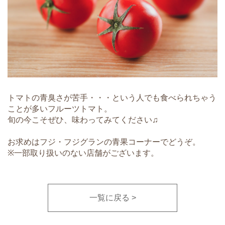
トマトの青臭さが苦手・・・という人でも食べられちゃう
ことが多いフルーツトマト。
旬の今こそぜひ、味わってみてください♫
お求めはフジ・フジグランの青果コーナーでどうぞ。
※一部取り扱いのない店舗がございます。
一覧に戻る