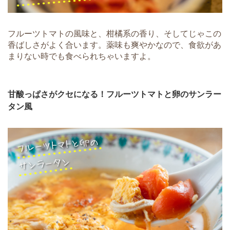
フルーツトマトの風味と、柑橘系の香り、そしてじゃこの
香ばしさがよく合います。薬味も爽やかなので、食欲があ
まりない時でも食べられちゃいますよ。
甘酸っぱさがクセになる！フルーツトマトと卵のサンラー
タン風