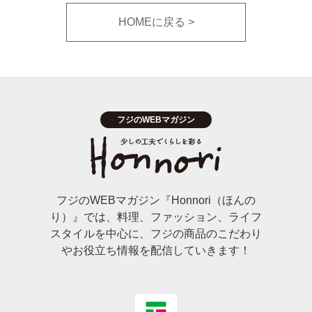
HOMEに戻る
フジのWEBマガジン『Honnori（ほんの
り）』では、料理、ファッション、ライフ
スタイルを中心に、フジの商品のこだわり
やお役立ち情報を配信していきます！