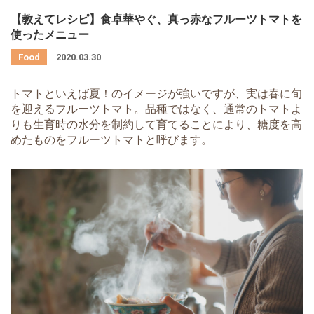
【教えてレシピ】食卓華やぐ、真っ赤なフルーツトマトを
使ったメニュー
2020.03.30
トマトといえば夏！のイメージが強いですが、実は春に旬
を迎えるフルーツトマト。品種ではなく、通常のトマトよ
りも生育時の水分を制約して育てることにより、糖度を高
めたものをフルーツトマトと呼びます。