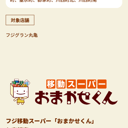
対象店舗
フジグラン丸亀
フジ移動スーパー「おまかせくん」