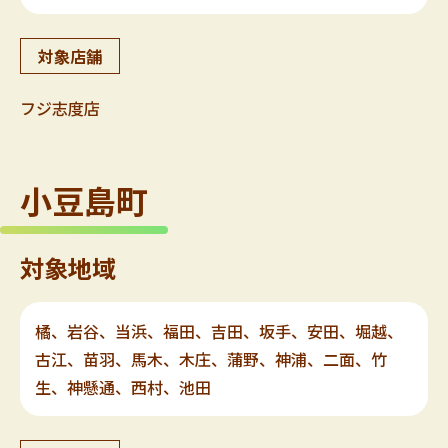
対象店舗
フジ志度店
小豆島町
対象地域
橘、岩谷、当浜、福田、吉田、坂手、安田、堀越、
古江、苗羽、馬木、木庄、蒲野、神浦、二面、竹
生、神懸通、西村、池田