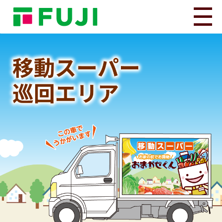
HOME
移動スーパーとは
巡回エリア
よくあるご質問