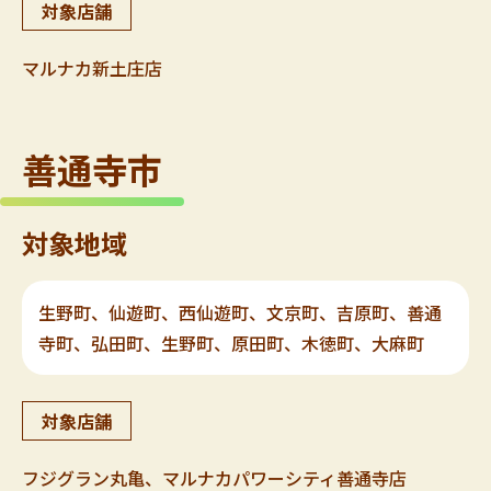
対象店舗
マルナカ新土庄店
善通寺市
対象地域
生野町、仙遊町、西仙遊町、文京町、吉原町、善通
寺町、弘田町、生野町、原田町、木徳町、大麻町
対象店舗
フジグラン丸亀、マルナカパワーシティ善通寺店