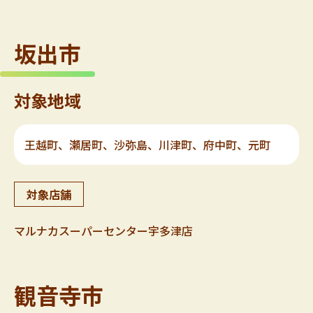
坂出市
対象地域
王越町、瀬居町、沙弥島、川津町、府中町、元町
対象店舗
マルナカスーパーセンター宇多津店
観音寺市