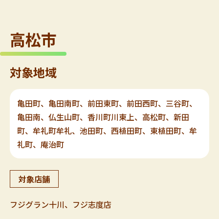
高松市
対象地域
亀田町、亀田南町、前田東町、前田西町、三谷町、
亀田南、仏生山町、香川町川東上、高松町、新田
町、牟礼町牟礼、池田町、西植田町、東植田町、牟
礼町、庵治町
対象店舗
フジグラン十川、フジ志度店