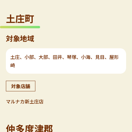
土庄町
対象地域
土庄、小部、大部、田井、琴塚、小海、見目、屋形
崎
対象店舗
マルナカ新土庄店
仲多度津郡