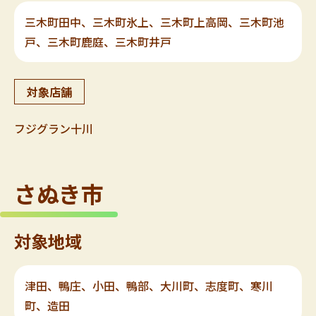
三木町田中、三木町氷上、三木町上高岡、三木町池
戸、三木町鹿庭、三木町井戸
対象店舗
フジグラン十川
さぬき市
対象地域
津田、鴨庄、小田、鴨部、大川町、志度町、寒川
町、造田