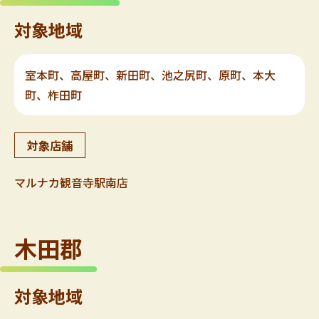
対象地域
室本町、高屋町、新田町、池之尻町、原町、本大
町、柞田町
対象店舗
マルナカ観音寺駅南店
木田郡
対象地域