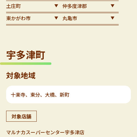
土庄町
仲多度津郡
東かがわ市
丸亀市
宇多津町
対象地域
十楽寺、東分、大橋、新町
対象店舗
マルナカスーパーセンター宇多津店