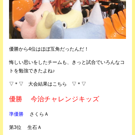
優勝から4位はほぼ互角だったんだ！
悔しい思いをしたチームも、きっと試合でいろんなコ
トを勉強できたよね♪
▽＊▽ 大会結果はこちら ▽＊▽
優勝
今治チャレンジキッズ
準優勝
さくらＡ
第3位
生石Ａ