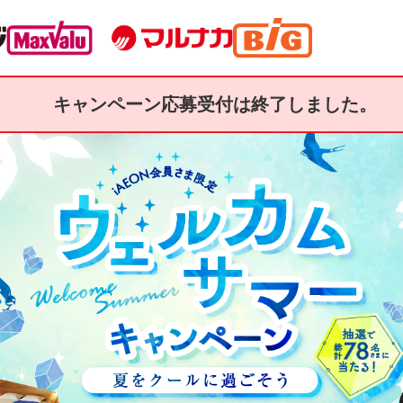
キャンペーン応募受付は終了しました。