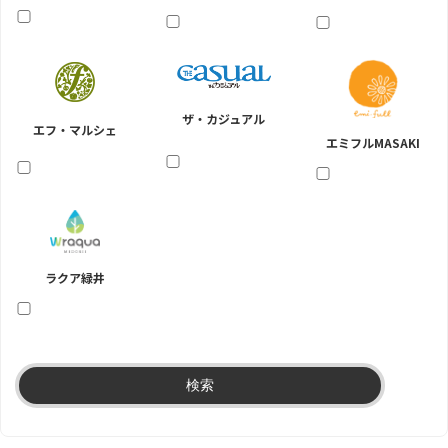
ザ・カジュアル
エフ・マルシェ
エミフルMASAKI
ラクア緑井