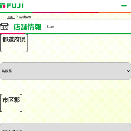
HOME
店舗情報
店舗情報
Store
都道府県
市区郡