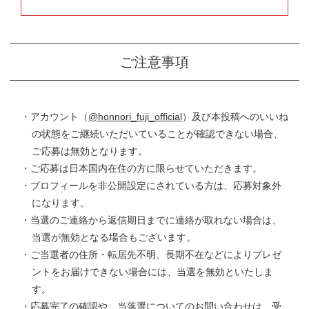
ご注意事項
・アカウント（
@honnori_fuji_official
）及び本投稿へのいいね
の状態をご継続いただいていることが確認できない場合、
ご応募は無効となります。
・ご応募は日本国内在住の方に限らせていただきます。
・プロフィールを非公開設定にされている方は、応募対象外
になります。
・当選のご連絡から返信期日までに連絡が取れない場合は、
当選が無効となる場合もございます。
・ご当選者の住所・転居先不明、長期不在などによりプレゼ
ントをお届けできない場合には、当選を無効といたしま
す。
・応募完了の確認や、当落選についてのお問い合わせは、受