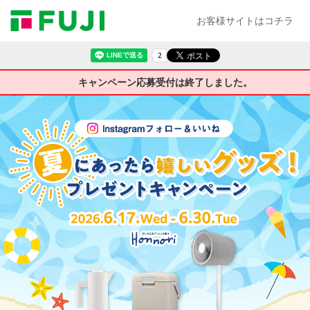
お客様サイトはコチラ
キャンペーン応募受付は終了しました。