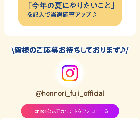
Honnori公式アカウントをフォローする