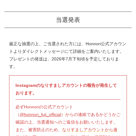
当選発表
厳正な抽選の上、ご当選された方には、Honnori公式アカウン
トよりダイレクトメッセージにて詳細をご案内いたします。
プレゼントの発送は、2026年7月下旬頃を予定しておりま
す。
Instagramのなりすましアカウントの報告が発生して
おります。
必ずHonnoriの公式アカウント
（
@honnori_fuji_official
）からの連絡であるかどうかご
確認の上、当選通知へのご返信をお願いいたします。
また、被害防止のため、
なりすましアカウントから連