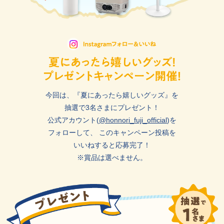
今回は、『夏にあったら嬉しいグッズ』を
抽選で3名さまにプレゼント！
公式アカウント(
@honnori_fuji_official
)を
フォローして、
このキャンペーン投稿を
いいねすると応募完了！
※賞品は選べません。