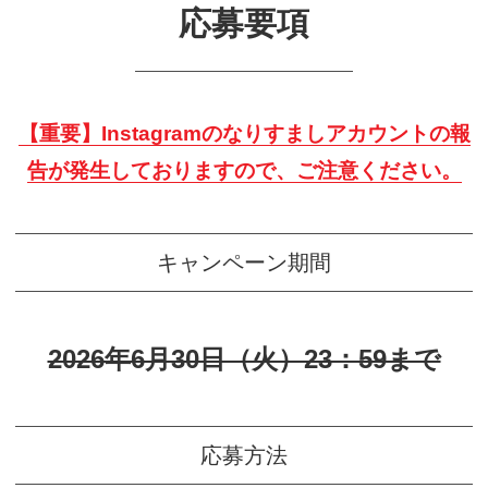
応募要項
【重要】Instagramのなりすましアカウントの報
告が発生しておりますので、ご注意ください。
キャンペーン期間
2026年6月30日（火）23：59まで
応募方法