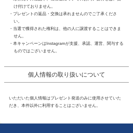
け付けておりません。
・プレゼントの返品・交換は承れませんのでご了承くださ
い。
・当選で獲得された権利は、他の人に譲渡することはできま
せん。
・本キャンペーンはInstagramが支援、承認、運営、関与する
ものではございません。
個人情報の取り扱いについて
いただいた個人情報はプレゼント発送のみに使用させていた
だき、本件以外に利用することはございません。