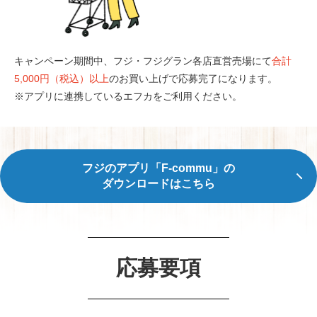
キャンペーン期間中、フジ・フジグラン各店直営売場にて
合計
5,000円（税込）以上
のお買い上げで応募完了になります。
※アプリに連携しているエフカをご利用ください。
フジのアプリ「F-commu」の
ダウンロードはこちら
応募要項