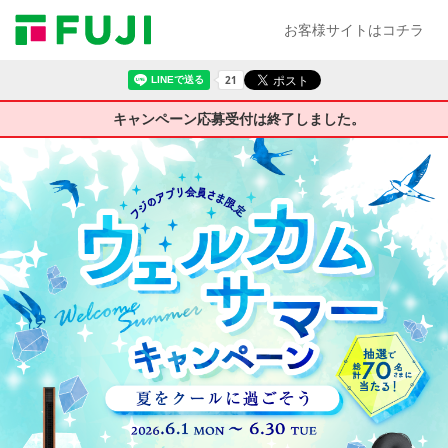
お客様サイトはコチラ
キャンペーン応募受付は終了しました。