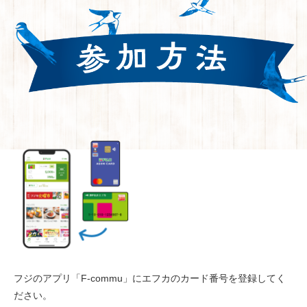
フジのアプリ「F-commu」にエフカのカード番号を登録してく
ださい。