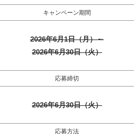
キャンペーン期間
2026年6月1日（月）～
2026年6月30日（火）
応募締切
2026年6月30日（火）
応募方法