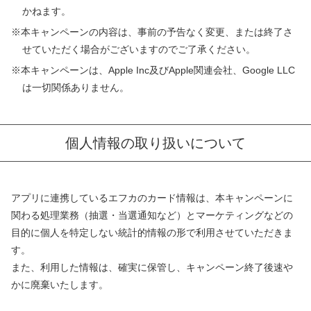
かねます。
※本キャンペーンの内容は、事前の予告なく変更、または終了さ
せていただく場合がございますのでご了承ください。
※本キャンペーンは、Apple Inc及びApple関連会社、Google LLC
は一切関係ありません。
個人情報の取り扱いについて
アプリに連携しているエフカのカード情報は、本キャンペーンに
関わる処理業務（抽選・当選通知など）とマーケティングなどの
目的に個人を特定しない統計的情報の形で利用させていただきま
す。
また、利用した情報は、確実に保管し、キャンペーン終了後速や
かに廃棄いたします。