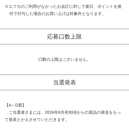
※エフカのご利用がなかったお会計に対して後日、ポイントを後
付で付与した場合のお買い上げは対象外となります。
応募口数上限
口数の上限はございません。
当選発表
【A～D賞】
ご当選者さまには、2026年8月初旬頃からの賞品の発送をもっ
て発表とかえさせていただきます。