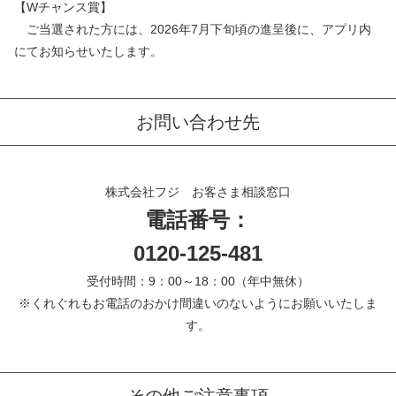
【Wチャンス賞】
ご当選された方には、2026年7月下旬頃の進呈後に、アプリ内
にてお知らせいたします。
お問い合わせ先
株式会社フジ お客さま相談窓口
電話番号：
0120-125-481
受付時間：9：00～18：00（年中無休）
※くれぐれもお電話のおかけ間違いのないようにお願いいたしま
す。
その他ご注意事項