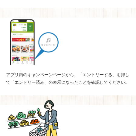
アプリ内のキャンペーンページから、「エントリーする」を押し
て「エントリー済み」の表示になったことを確認してください。